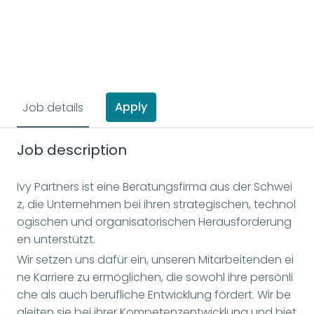
Apply
Job details
Job description
Ivy Partners ist eine Beratungsfirma aus der Schwei
z, die Unternehmen bei ihren strategischen, technol
ogischen und organisatorischen Herausforderung
en unterstützt.
Wir setzen uns dafür ein, unseren Mitarbeitenden ei
ne Karriere zu ermöglichen, die sowohl ihre persönli
che als auch berufliche Entwicklung fördert. Wir be
gleiten sie bei ihrer Kompetenzentwicklung und biet