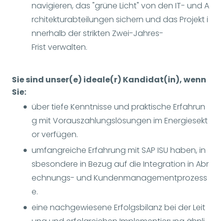
navigieren, das "grüne Licht" von den IT- und A
rchitekturabteilungen sichern und das Projekt i
nnerhalb der strikten Zwei-Jahres-
Frist verwalten.
Sie sind unser(e) ideale(r) Kandidat(in), wenn
Sie:
über tiefe Kenntnisse und praktische Erfahrun
g mit Vorauszahlungslösungen im Energiesekt
or verfügen.
umfangreiche Erfahrung mit SAP ISU haben, in
sbesondere in Bezug auf die Integration in Abr
echnungs- und Kundenmanagementprozess
e.
eine nachgewiesene Erfolgsbilanz bei der Leit