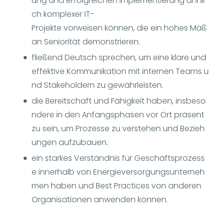
ung und erfolgreichen Implementierung ähnli
ch komplexer IT-
Projekte vorweisen können, die ein hohes Maß
an Seniorität demonstrieren.
fließend Deutsch sprechen, um eine klare und
effektive Kommunikation mit internen Teams u
nd Stakeholdern zu gewährleisten.
die Bereitschaft und Fähigkeit haben, insbeso
ndere in den Anfangsphasen vor Ort präsent
zu sein, um Prozesse zu verstehen und Bezieh
ungen aufzubauen.
ein starkes Verständnis für Geschäftsprozess
e innerhalb von Energieversorgungsunterneh
men haben und Best Practices von anderen
Organisationen anwenden können.