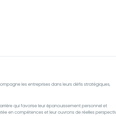
compagne les entreprises dans leurs défis stratégiques,
arrière qui favorise leur épanouissement personnel et
ée en compétences et leur ouvrons de réelles perspecti