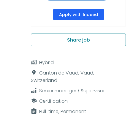
Apply with Indeed
Share job
Hybrid
Canton de Vaud
,
Vaud
,
Switzerland
Senior manager / Supervisor
Certification
Full-time, Permanent