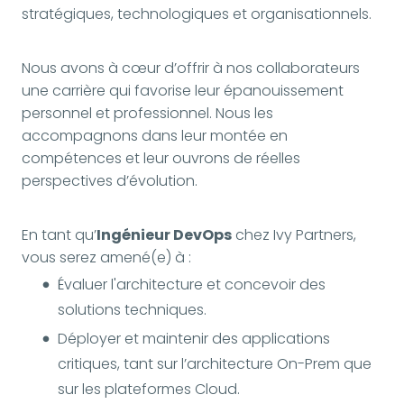
stratégiques, technologiques et organisationnels.
Nous avons à cœur d’offrir à nos collaborateurs
une carrière qui favorise leur épanouissement
personnel et professionnel. Nous les
accompagnons dans leur montée en
compétences et leur ouvrons de réelles
perspectives d’évolution.
En tant qu’
Ingénieur DevOps
chez Ivy Partners,
vous serez amené(e) à :
Évaluer l'architecture et concevoir des
solutions techniques.
Déployer et maintenir des applications
critiques, tant sur l’architecture On-Prem que
sur les plateformes Cloud.