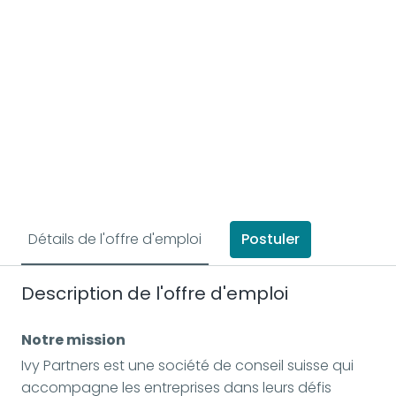
Postuler
Détails de l'offre d'emploi
Description de l'offre d'emploi
Notre mission
Ivy Partners est une société de conseil suisse qui
accompagne les entreprises dans leurs défis