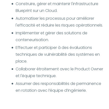
Construire, gérer et maintenir l'infrastructure
Blueprint sur un Cloud.
Automatiser les processus pour améliorer
l'efficacité et réduire les risques opérationnels.
Implémenter et gérer des solutions de
conteneurisation.
Effectuer et participer à des évaluations
techniques de vulnérabilité des systèmes en
place.
Collaborer étroitement avec le Product Owner
et l'équipe technique.
Assumer des responsabilités de permanence
en rotation avec l’équipe d’ingénierie.