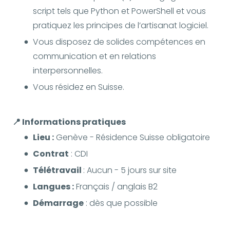
script tels que Python et PowerShell et vous
pratiquez les principes de l’artisanat logiciel.
Vous disposez de solides compétences en
communication et en relations
interpersonnelles.
Vous résidez en Suisse.
📍 Informations pratiques
Lieu :
Genève - Résidence Suisse obligatoire
Contrat
: CDI
Télétravail
: Aucun - 5 jours sur site
Langues :
Français / anglais B2
Démarrage
: dès que possible