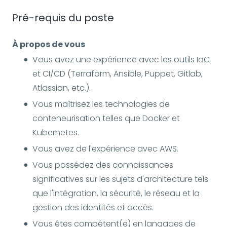
Pré-requis du poste
À propos de vous
Vous avez une expérience avec les outils IaC
et CI/CD (Terraform, Ansible, Puppet, Gitlab,
Atlassian, etc.).
Vous maîtrisez les technologies de
conteneurisation telles que Docker et
Kubernetes.
Vous avez de l'expérience avec AWS.
Vous possédez des connaissances
significatives sur les sujets d'architecture tels
que l'intégration, la sécurité, le réseau et la
gestion des identités et accès.
Vous êtes compétent(e) en langages de